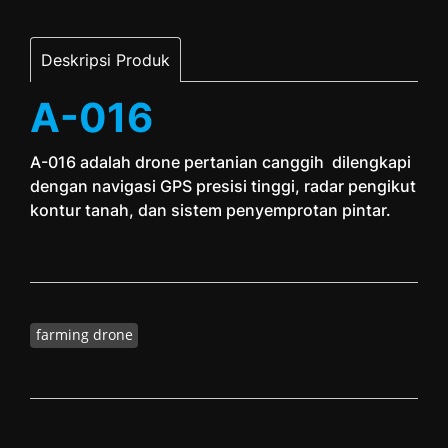
Deskripsi Produk
A-016
A-016 adalah drone pertanian canggih dilengkapi
dengan navigasi GPS presisi tinggi, radar pengikut
kontur tanah, dan sistem penyemprotan pintar.
farming drone