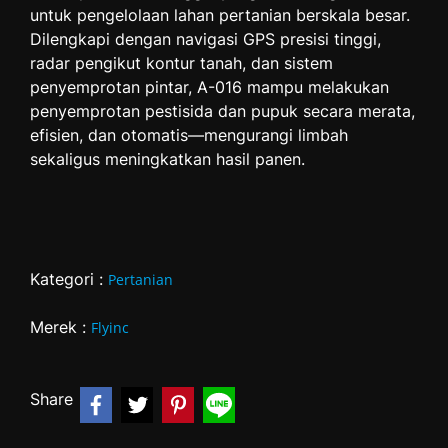
untuk pengelolaan lahan pertanian berskala besar.
Dilengkapi dengan navigasi GPS presisi tinggi,
radar pengikut kontur tanah, dan sistem
penyemprotan pintar, A-016 mampu melakukan
penyemprotan pestisida dan pupuk secara merata,
efisien, dan otomatis—mengurangi limbah
sekaligus meningkatkan hasil panen.
Kategori :
Pertanian
Merek :
Flyinc
Share