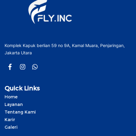
Komplek Kapuk berlian 59 no 9A, Kamal Muara, Penjaringan,
Jakarta Utara
Quick Links
Home
Layanan
Tentang Kami
Karir
Galeri