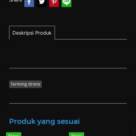
Deskripsi Produk
farming drone
Produk yang sesuai