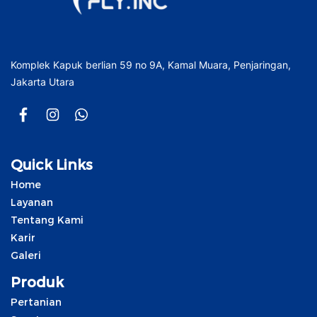
Komplek Kapuk berlian 59 no 9A, Kamal Muara, Penjaringan,
Jakarta Utara
Quick Links
Home
Layanan
Tentang Kami
Karir
Galeri
Produk
Pertanian