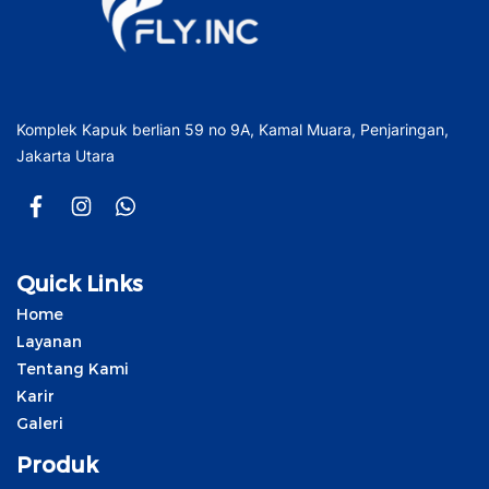
Komplek Kapuk berlian 59 no 9A, Kamal Muara, Penjaringan,
Jakarta Utara
Quick Links
Home
Layanan
Tentang Kami
Karir
Galeri
Produk