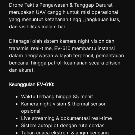
Drone Taktis Pengawasan & Tanggap Darurat
merupakan UAV canggih untuk misi operasional
yang menuntut ketahanan tinggi, jangkauan luas,
dan visibilitas malam hari.
Ditenagai oleh sistem kamera night vision dan
transmisi real-time, EV-610 membantu instansi
dalam pengawasan wilayah terpencil, pemantauan
bencana, hingga patroli keamanan secara efisien
dan akurat.
Keunggulan EV-610:
Waktu terbang hingga 85 menit
Kamera night vision & thermal sensor
opsional
Live streaming & dokumentasi real-time
Sistem autopilot dengan rute cerdas
Tahan cuaca ekstrem & angin kencang