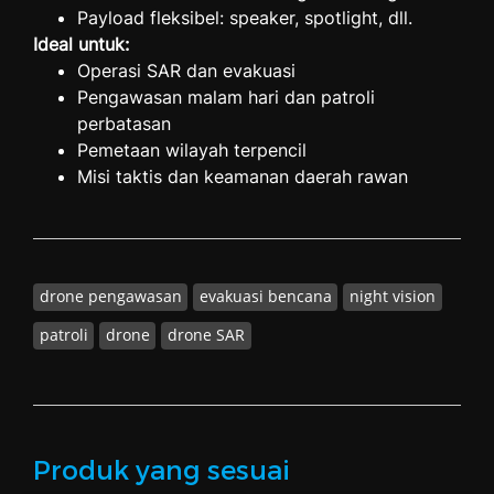
Payload fleksibel: speaker, spotlight, dll.
Ideal untuk:
Operasi SAR dan evakuasi
Pengawasan malam hari dan patroli
perbatasan
Pemetaan wilayah terpencil
Misi taktis dan keamanan daerah rawan
drone pengawasan
evakuasi bencana
night vision
patroli
drone
drone SAR
Produk yang sesuai